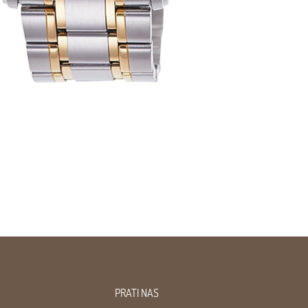
PRATI NAS