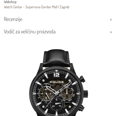
Webshop
Watch Centar - Supernova Garden Mall | Zagreb
Recenzije
Vodič za veličinu proizvoda