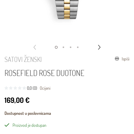
SATOVI ŽENSKI
Ispiši
ROSEFIELD ROSE DUOTONE
0,0 (0)
Ocijeni
169,00 €
Dostupnost u poslovnicama
Proizvod je dostupan