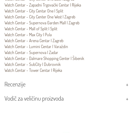
Watch Centar - Zapadni Trgovački Centar | Rijeka
Watch Centar - City Centar One | Split
Watch Centar - City Center One West | Zagreb
Watch Centar - Supernova Garden Mall | Zagreb
Watch Centar - Mall of Split | Split
Watch Centar - Max City | Pula
Watch Centar - Arena Centar | Zagreb
Watch Centar - Lumini Centar | Varaždin
Watch Centar - Supernova | Zadar
Watch Centar - Dalmare Shopping Center | Šibenik
Watch Centar - SubCity | Dubrovnik
Watch Centar - Tower Centar | Rijeka
Recenzije
Vodič za veličinu proizvoda