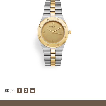
PODIJELI