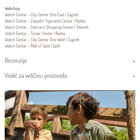
Webshop
Watch Centar - City Center One East | Zagreb
Watch Centar - Zapadni Trgovački Centar | Rijeka
Watch Centar - Dalmare Shopping Center | Šibenik
Watch Centar - Tower Centar | Rijeka
Watch Centar - City Center One West | Zagreb
Watch Centar - Mall of Split | Split
Recenzije
Vodič za veličinu proizvoda